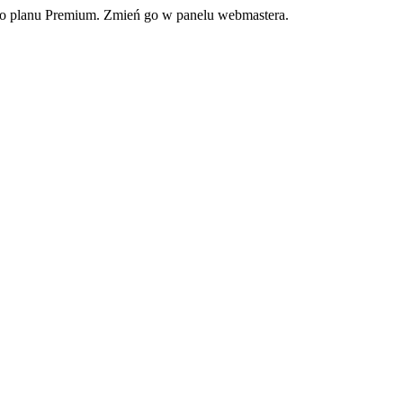
ego planu Premium. Zmień go w panelu webmastera.