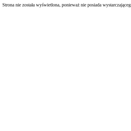
Strona nie została wyświetlona, ponieważ nie posiada wystarczając